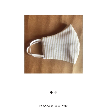
RAYAS BEIGE