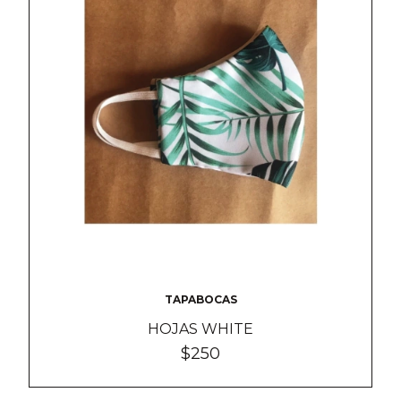
TAPABOCAS
HOJAS WHITE
$250