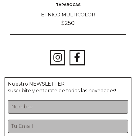
TAPABOCAS
ETNICO MULTICOLOR
$250
Nuestro NEWSLETTER
suscribite y enterate de todas las novedades!