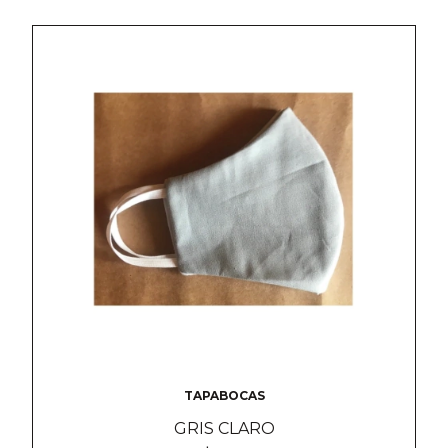
TAPABOCAS
GRIS CLARO