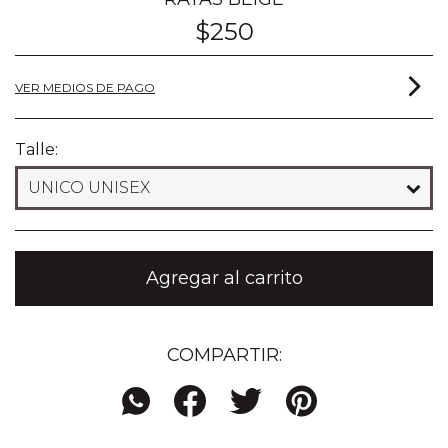
$250
VER MEDIOS DE PAGO
Talle:
COMPARTIR: