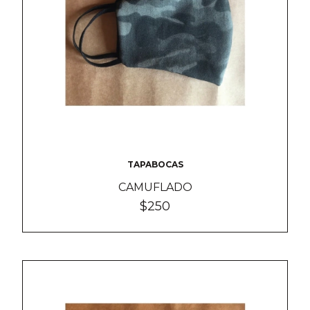
TAPABOCAS
CAMUFLADO
$250