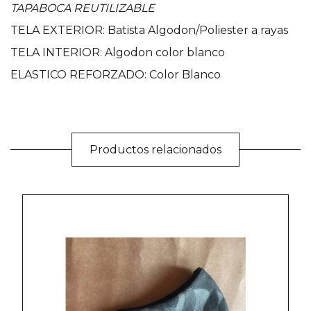
TAPABOCA REUTILIZABLE
TELA EXTERIOR: Batista Algodon/Poliester a rayas
TELA INTERIOR: Algodon color blanco
ELASTICO REFORZADO: Color Blanco
Productos relacionados